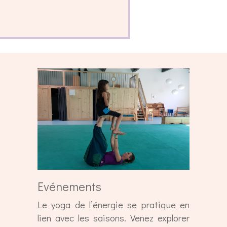
Evénements
Le yoga de l’énergie se pratique en
lien avec les saisons. Venez explorer