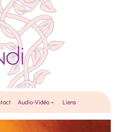
tact
Audio-Vidéo
Liens