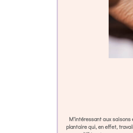
M'intéressant aux saisons et
plantaire qui, en effet, trava