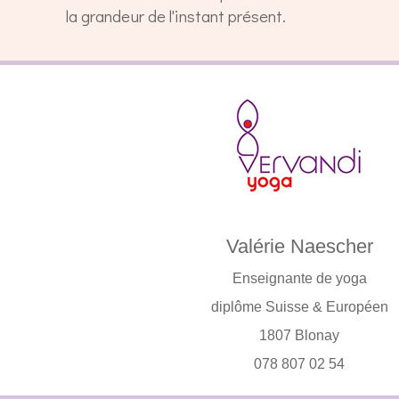
la grandeur de l'instant présent.
Valérie Naescher
Enseignante de yoga
diplôme Suisse & Européen
1807 Blonay
078 807 02 54