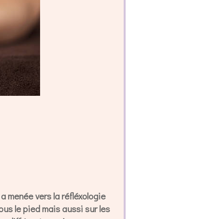
 a menée vers la réfléxologie
sous le pied mais aussi sur les