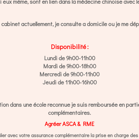
i eux même, sont en lien dans la médecine chinoise avec l
 cabinet actuellement, je consulte a domicile ou je me dép
Disponibilité :
Lundi de 9h00-11h00
Mardi de 9h00-18h00
Mercredi de 9h00-11h00
Jeudi de 11h00-16h00
tion dans une école reconnue je suis remboursée en parti
complémentaires.
Agréer ASCA & RME
ôler avec votre assurance complémentaire la prise en charge des 