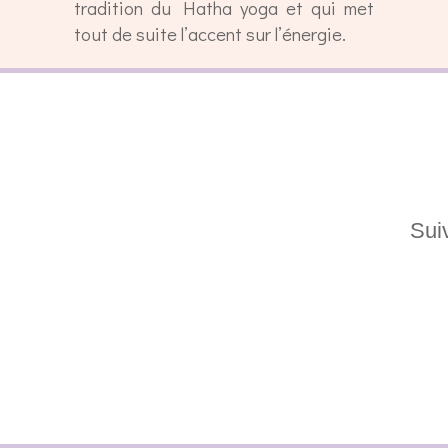
tradition du Hatha yoga et qui met
tout de suite l’accent sur l’énergie.
Sui