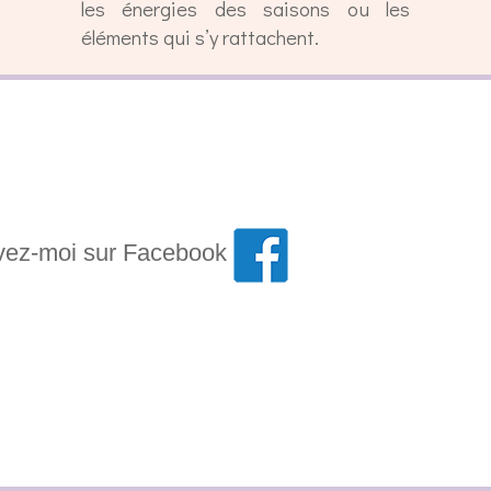
les énergies des saisons ou les
éléments qui s’y rattachent.
vez-moi sur Facebook