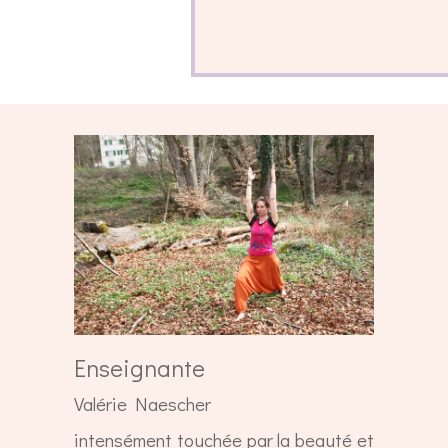
Enseignante
Valérie Naescher
intensément touchée par la beauté et