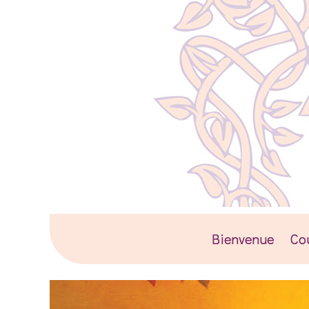
Bienvenue
Co