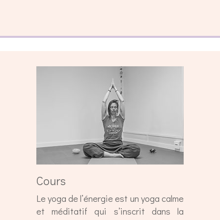
Cours
Le yoga de l’énergie est un yoga calme
et méditatif qui s’inscrit dans la