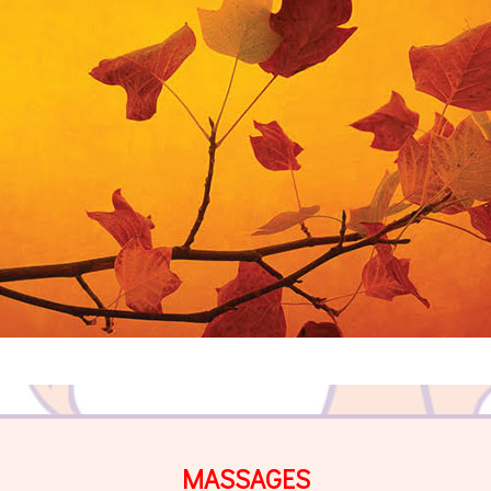
MASSAGES